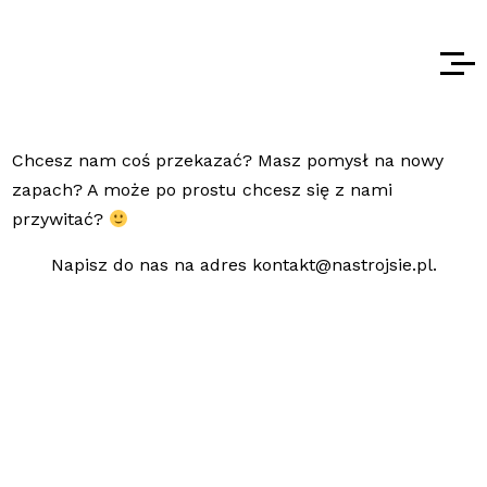
Chcesz nam coś przekazać? Masz pomysł na nowy
zapach? A może po prostu chcesz się z nami
przywitać?
Napisz do nas na adres kontakt@nastrojsie.pl.